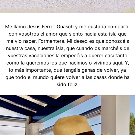
Me llamo Jesús Ferrer Guasch y me gustaría compartir
con vosotros el amor que siento hacia esta isla que
me vio nacer, Formentera. Mi deseo es que conozcáis
nuestra casa, nuestra isla, que cuando os marchéis de
vuestras vacaciones la empecéis a querer casi tanto
como la queremos los que nacimos o vivimos aquí. Y,
lo más importante, que tengáis ganas de volver, ya
que todo el mundo quiere volver a las casas donde ha
sido feliz.