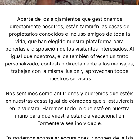
Aparte de los alojamientos que gestionamos
directamente nosotros, están también las casas de
propietarios conocidos e incluso amigos de toda la
vida, que han elegido nuestra plataforma para
ponerlas a disposición de los visitantes interesados. Al
igual que nosotros, ellos también ofrecen un trato
personalizado, contestan directamente a los mensajes,
trabajan con la misma ilusión y aprovechan todos
nuestros servicios
Nos sentimos como anfitriones y queremos que estéis
en nuestras casas igual de cómodos que si estuvierais
en la vuestra. Haremos todo lo que esté en nuestra
mano para que vuestra estancia vacacional en
Formentera sea inolvidable.
Os podemos aconsejar excursiones, rincones de la isla