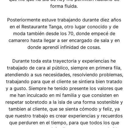
forma fluida.
Posteriormente estuve trabajando durante diez años
en el Restaurante Tanga, otro lugar conocido y de
moda también desde los 70, donde empecé de
camarero hasta llegar a ser encargado de sala y en
donde aprendí infinidad de cosas.
Durante toda esta trayectoria y experiencias he
trabajado de cara al público, siempre en primera fila,
atendiendo a sus necesidades, resolviendo problemas,
trabajando para que el cliente se sintiera bien tratado
y a gusto. Siempre he tenido presente los valores que
me han inculcado en mi familia y que consisten en
respetar sobretodo a la isla de una forma sostenible y
tambien al cliente, que se sienta cómodo y feliz, ya
que nuestro trabajo es crear experiencias y recuerdos
que perduren en el tiempo, para que todos los que