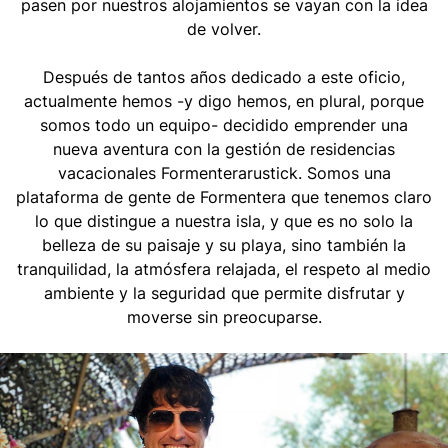
pasen por nuestros alojamientos se vayan con la idea
de volver.
Después de tantos años dedicado a este oficio,
actualmente hemos -y digo hemos, en plural, porque
somos todo un equipo- decidido emprender una
nueva aventura con la gestión de residencias
vacacionales Formenterarustick. Somos una
plataforma de gente de Formentera que tenemos claro
lo que distingue a nuestra isla, y que es no solo la
belleza de su paisaje y su playa, sino también la
tranquilidad, la atmósfera relajada, el respeto al medio
ambiente y la seguridad que permite disfrutar y
moverse sin preocuparse.