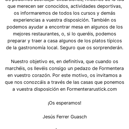
que merecen ser conocidos, actividades deportivas,
os informaremos de todos los cursos y demás
experiencias a vuestra disposición. También os
podemos ayudar a encontrar mesa en algunos de los
mejores restaurantes, o, si lo queréis, podemos
preparar y traer a casa algunos de los platos típicos
de la gastronomía local. Seguro que os sorprenderán.
Nuestro objetivo es, en definitiva, que cuando os
marchéis, os llevéis consigo un pedazo de Formentera
en vuestro corazón. Por este motivo, os invitamos a
que nos conozcáis a través de las casas que ponemos
a vuestra disposición en Formenterarustick.com
¡Os esperamos!
Jesús Ferrer Guasch