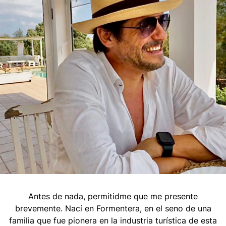
Antes de nada, permitidme que me presente
brevemente. Nací en Formentera, en el seno de una
familia que fue pionera en la industria turística de esta