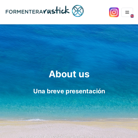
About us
Una breve presentación