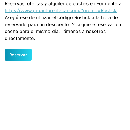
Reservas, ofertas y alquiler de coches en Formentera:
https://www.proautorentacar.com/?promo=Rustick
.
Asegúrese de utilizar el código Rustick a la hora de
reservarlo para un descuento. Y si quiere reservar un
coche para el mismo día, llámenos a nosotros
directamente.
Reservar