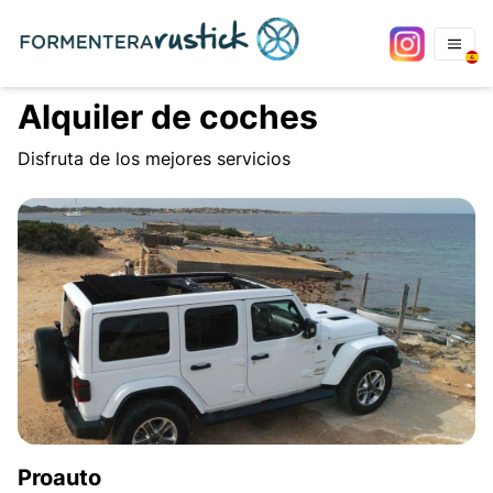
Alquiler de coches
Disfruta de los mejores servicios
Proauto