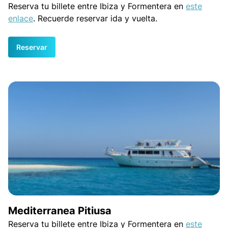
Reserva tu billete entre Ibiza y Formentera en
este
enlace
. Recuerde reservar ida y vuelta.
Reservar
Mediterranea Pitiusa
Reserva tu billete entre Ibiza y Formentera en
este