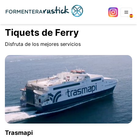
Tiquets de Ferry
Disfruta de los mejores servicios
Trasmapi