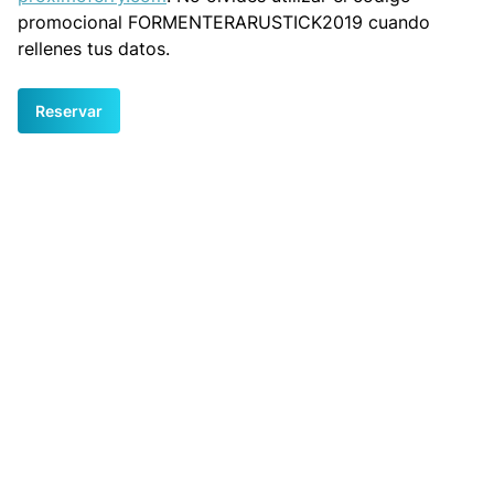
promocional FORMENTERARUSTICK2019 cuando
rellenes tus datos.
Reservar